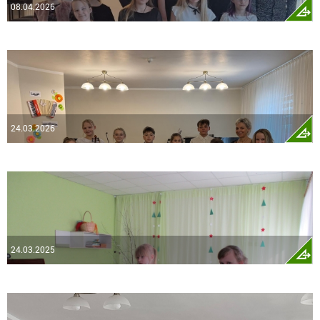
08.04.2026
24.03.2026
24.03.2025