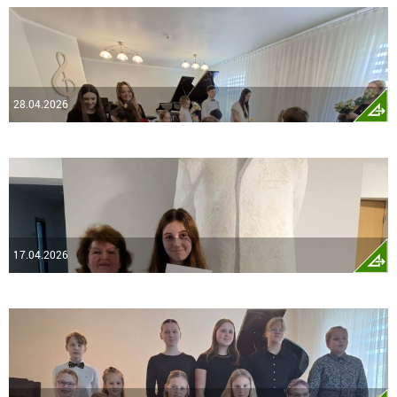
28.04.2026
17.04.2026