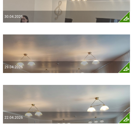
30.04.2026
29.04.2026
22.04.2026