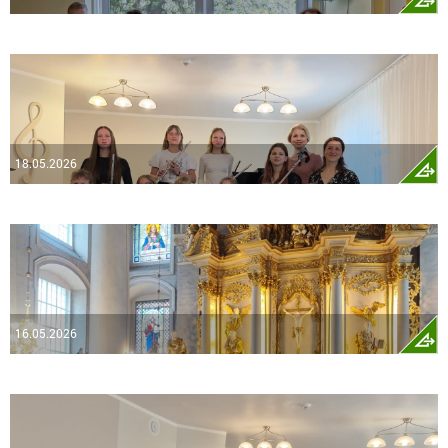
18.05.2026
16.05.2026