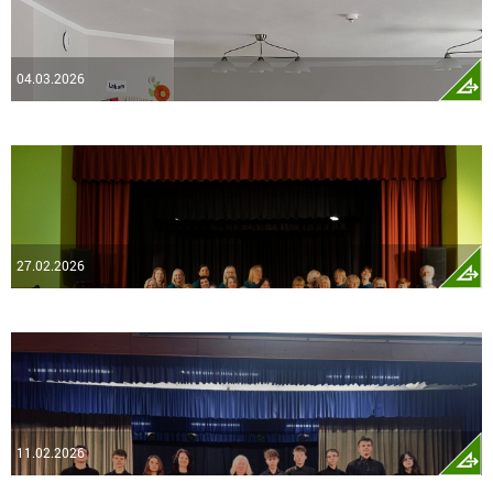
04.03.2026
27.02.2026
11.02.2026